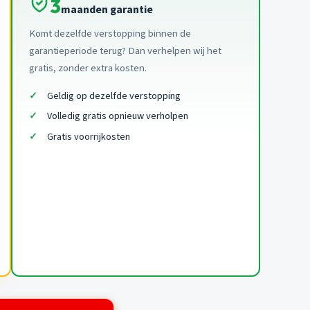
3
maanden garantie
Komt dezelfde verstopping binnen de
garantieperiode terug? Dan verhelpen wij het
gratis, zonder extra kosten.
Geldig op dezelfde verstopping
Volledig gratis opnieuw verholpen
Gratis voorrijkosten