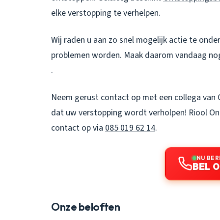
elke verstopping te verhelpen.
Wij raden u aan zo snel mogelijk actie te ond
problemen worden. Maak daarom vandaag no
.
Neem gerust contact op met een collega van 
dat uw verstopping wordt verholpen!
Riool On
contact op via
085 019 62 14
.
NU BER
BEL 0
Onze beloften